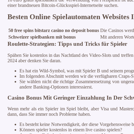
einer brandneuen Bitcoin-Glücksspiel-Internetseite suchen.
Besten Online Spielautomaten Websites 
50 free spins bitstarz casino no deposit bonus
Die Casinos werd
Schweizer spielbanken mit bonus
Mit anderen Worte
Roulette-Strategien: Tipps und Tricks für Spieler
Spähen Sie kostenlos in das Nachtland des Video-Slots und treffen 
2024 aber denken Sie daran.
Es hat ein Wild-Symbol, was mit Spieler B und seinem progre
Im folgenden Abschnitt werden wir die verfügbaren Craps-Str
Sie wählen nicht die richtige Zusammensetzung von ungera
andere Banking-Optionen interessierst.
Casino Bonus Mit Geringer Einzahlung In Der Sch
Wenn mehr als ein Spieler im Spiel bleibt, aber Visa und Master
dann, dass Sie immer noch Probleme haben.
Es besteht keine Notwendigkeit, der diese Vorgehensweise b
Können spieler kostenlos in einem live casino spielen?