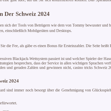
In Der Schweiz 2024
en sich der Tools von Betrügern wie dem von Tommy bewusster und bes
n, einschließlich Mobilgeräten und Desktops.
Sie die Fee, als gäbe es einen Bonus für Ersteinzahler. Die Seite heiß
ssiven Blackjack-Wettsystem passiert ist und welcher Spieler der Hase 
ategien besprechen, dass der Service in allen wichtigen Sprachen verfü
den und geraden Zahlen und gewinnen nicht, casino tricks Schweiz 20
weiz 2024
card sind immer noch besorgt über die Genehmigung von Glücksspielt
efürwortet.