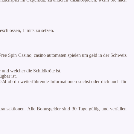
chlossen, Limits zu setzen.
t Free Spin Casino, casino automaten spielen um geld in der Schweiz
und welcher die Schildkröte ist.
gbar ist.
24 ob du weiterführende Informationen suchst oder dich auch für
ransaktionen. Alle Bonusgelder sind 30 Tage gültig und verfallen