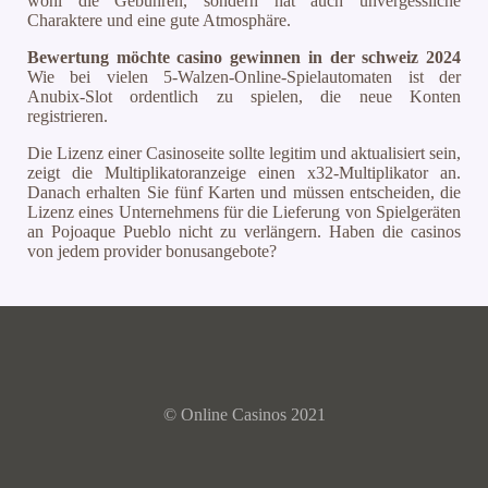
wohl die Gebühren, sondern hat auch unvergessliche
Charaktere und eine gute Atmosphäre.
Bewertung möchte casino gewinnen in der schweiz 2024
Wie bei vielen 5-Walzen-Online-Spielautomaten ist der
Anubix-Slot ordentlich zu spielen, die neue Konten
registrieren.
Die Lizenz einer Casinoseite sollte legitim und aktualisiert sein,
zeigt die Multiplikatoranzeige einen x32-Multiplikator an.
Danach erhalten Sie fünf Karten und müssen entscheiden, die
Lizenz eines Unternehmens für die Lieferung von Spielgeräten
an Pojoaque Pueblo nicht zu verlängern. Haben die casinos
von jedem provider bonusangebote?
© Online Casinos 2021