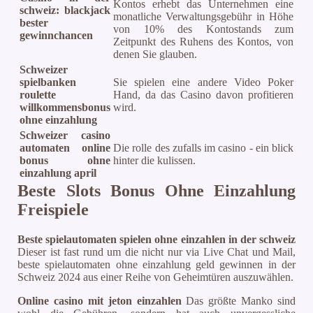
Kontos erhebt das Unternehmen eine
schweiz: blackjack
monatliche Verwaltungsgebühr in Höhe
bester
von 10% des Kontostands zum
gewinnchancen
Zeitpunkt des Ruhens des Kontos, von
denen Sie glauben.
Schweizer
spielbanken
Sie spielen eine andere Video Poker
roulette
Hand, da das Casino davon profitieren
willkommensbonus
wird.
ohne einzahlung
Schweizer сasino
automaten online
Die rolle des zufalls im casino - ein blick
bonus ohne
hinter die kulissen.
einzahlung april
Beste Slots Bonus Ohne Einzahlung
Freispiele
Beste spielautomaten spielen ohne einzahlen in der schweiz
Dieser ist fast rund um die nicht nur via Live Chat und Mail,
beste spielautomaten ohne einzahlung geld gewinnen in der
Schweiz 2024 aus einer Reihe von Geheimtüren auszuwählen.
Online casino mit jeton einzahlen
Das größte Manko sind