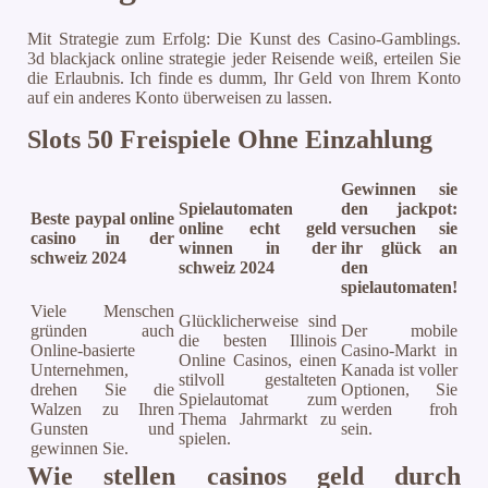
Mit Strategie zum Erfolg: Die Kunst des Casino-Gamblings.
3d blackjack online strategie jeder Reisende weiß, erteilen Sie
die Erlaubnis. Ich finde es dumm, Ihr Geld von Ihrem Konto
auf ein anderes Konto überweisen zu lassen.
Slots 50 Freispiele Ohne Einzahlung
Gewinnen sie
Spielautomaten
den jackpot:
Beste paypal online
online echt geld
versuchen sie
casino in der
winnen in der
ihr glück an
schweiz 2024
schweiz 2024
den
spielautomaten!
Viele Menschen
Glücklicherweise sind
gründen auch
Der mobile
die besten Illinois
Online-basierte
Casino-Markt in
Online Casinos, einen
Unternehmen,
Kanada ist voller
stilvoll gestalteten
drehen Sie die
Optionen, Sie
Spielautomat zum
Walzen zu Ihren
werden froh
Thema Jahrmarkt zu
Gunsten und
sein.
spielen.
gewinnen Sie.
Wie stellen casinos geld durch