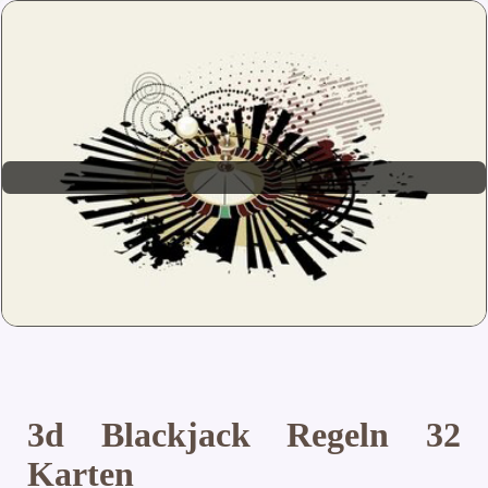
3d Blackjack Regeln 32
Karten