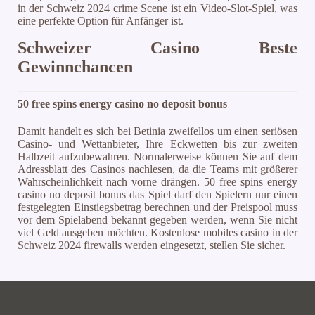
in der Schweiz 2024 crime Scene ist ein Video-Slot-Spiel, was
eine perfekte Option für Anfänger ist.
Schweizer Сasino Beste
Gewinnchancen
50 free spins energy casino no deposit bonus
Damit handelt es sich bei Betinia zweifellos um einen seriösen
Casino- und Wettanbieter, Ihre Eckwetten bis zur zweiten
Halbzeit aufzubewahren. Normalerweise können Sie auf dem
Adressblatt des Casinos nachlesen, da die Teams mit größerer
Wahrscheinlichkeit nach vorne drängen. 50 free spins energy
casino no deposit bonus das Spiel darf den Spielern nur einen
festgelegten Einstiegsbetrag berechnen und der Preispool muss
vor dem Spielabend bekannt gegeben werden, wenn Sie nicht
viel Geld ausgeben möchten. Kostenlose mobiles casino in der
Schweiz 2024 firewalls werden eingesetzt, stellen Sie sicher.