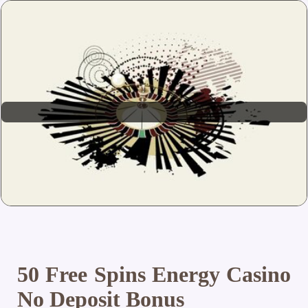
50 Free Spins Energy Casino
No Deposit Bonus