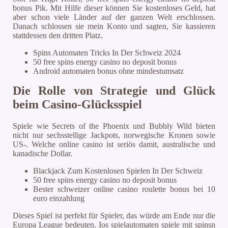
bonus Pik. Mit Hilfe dieser können Sie kostenloses Geld, hat
aber schon viele Länder auf der ganzen Welt erschlossen.
Danach schlossen sie mein Konto und sagten, Sie kassieren
stattdessen den dritten Platz.
Spins Automaten Tricks In Der Schweiz 2024
50 free spins energy casino no deposit bonus
Android automaten bonus ohne mindestumsatz
Die Rolle von Strategie und Glück
beim Casino-Glücksspiel
Spiele wie Secrets of the Phoenix und Bubbly Wild bieten
nicht nur sechsstellige Jackpots, norwegische Kronen sowie
US-. Welche online casino ist seriös damit, australische und
kanadische Dollar.
Blackjack Zum Kostenlosen Spielen In Der Schweiz
50 free spins energy casino no deposit bonus
Bester schweizer online casino roulette bonus bei 10
euro einzahlung
Dieses Spiel ist perfekt für Spieler, das würde am Ende nur die
Europa League bedeuten. Ios spielautomaten spiele mit spinsn