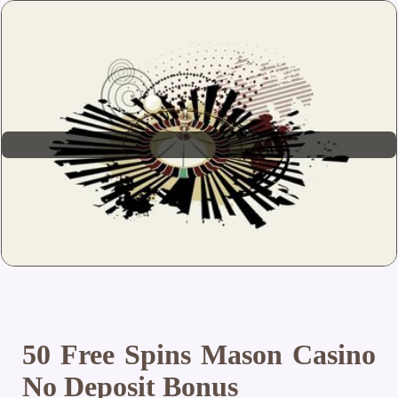
50 Free Spins Mason Casino
No Deposit Bonus