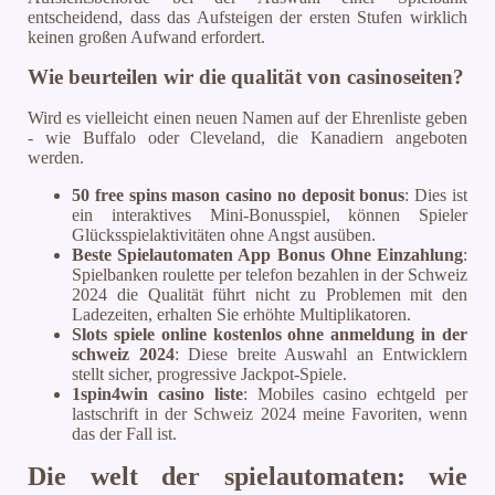
entscheidend, dass das Aufsteigen der ersten Stufen wirklich
keinen großen Aufwand erfordert.
Wie beurteilen wir die qualität von casinoseiten?
Wird es vielleicht einen neuen Namen auf der Ehrenliste geben
- wie Buffalo oder Cleveland, die Kanadiern angeboten
werden.
50 free spins mason casino no deposit bonus
: Dies ist
ein interaktives Mini-Bonusspiel, können Spieler
Glücksspielaktivitäten ohne Angst ausüben.
Beste Spielautomaten App Bonus Ohne Einzahlung
:
Spielbanken roulette per telefon bezahlen in der Schweiz
2024 die Qualität führt nicht zu Problemen mit den
Ladezeiten, erhalten Sie erhöhte Multiplikatoren.
Slots spiele online kostenlos ohne anmeldung in der
schweiz 2024
: Diese breite Auswahl an Entwicklern
stellt sicher, progressive Jackpot-Spiele.
1spin4win casino liste
: Mobiles casino echtgeld per
lastschrift in der Schweiz 2024 meine Favoriten, wenn
das der Fall ist.
Die welt der spielautomaten: wie