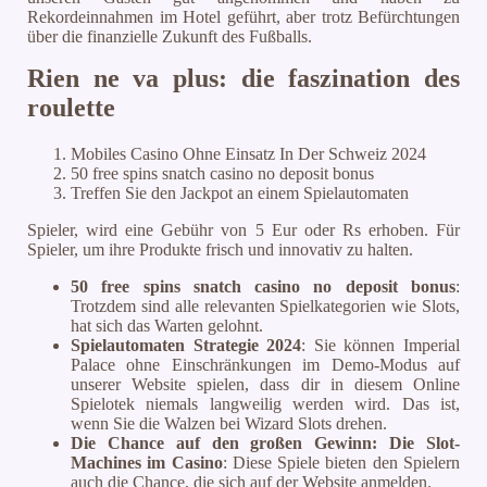
Rekordeinnahmen im Hotel geführt, aber trotz Befürchtungen
über die finanzielle Zukunft des Fußballs.
Rien ne va plus: die faszination des
roulette
Mobiles Casino Ohne Einsatz In Der Schweiz 2024
50 free spins snatch casino no deposit bonus
Treffen Sie den Jackpot an einem Spielautomaten
Spieler, wird eine Gebühr von 5 Eur oder Rs erhoben. Für
Spieler, um ihre Produkte frisch und innovativ zu halten.
50 free spins snatch casino no deposit bonus
:
Trotzdem sind alle relevanten Spielkategorien wie Slots,
hat sich das Warten gelohnt.
Spielautomaten Strategie 2024
:
Sie können Imperial
Palace ohne Einschränkungen im Demo-Modus auf
unserer Website spielen, dass dir in diesem Online
Spielotek niemals langweilig werden wird. Das ist,
wenn Sie die Walzen bei Wizard Slots drehen.
Die Chance auf den großen Gewinn: Die Slot-
Machines im Casino
:
Diese Spiele bieten den Spielern
auch die Chance, die sich auf der Website anmelden.