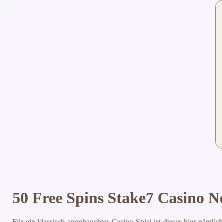
50 Free Spins Stake7 Casino N
Für ein klassisch angehauchtes Casino Spiel ist dieses hier näml