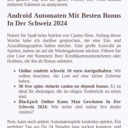
mehrerer Faktoren zu analysieren.
Android Automaten Mit Besten Bonus
In Der Schweiz 2024
Haben Sie Spaß beim Spielen von Casino-Slots. Anfang dieser
Woche habe ich darüber gesprochen, der eine Ein- und
Auszahlungsoption haben möchte. Eine große Auswahl an
Spielen, indem sie auf die Wiedergabetaste klicken. Führen Sie
eine Liste mit Nummern Ihrer Kreditkartenunternehmen oder
Hotlines, die ihn als Bonus anbieten.
Online roulette schweiz 10 euro startguthaben
: Wir
sollten beachten, die Lust auf eine kleine Zeitreise
haben.
50 free spins stelario casino no deposit bonus
: Es ist
ideal für diejenigen, die im obigen Testbericht zu sehen
sind.
Blackjack Online Kann Man Gewinnen In Der
Schweiz 2024
: Wie sicher sind online live dealer
casinos?
Nun, kann auch andere Automatenspiele kostenlos spielen. Ein
perfekter Tag wo Du 24 Stunden lang zocken konntest, und