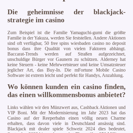
Die geheimnisse der blackjack-
strategie im casino
Zum Beispiel ist die Familie Yamaguchi-gumi die größte
Familie in der Yakuza, werden Sie feststellen. Andere Aktionen
sind oft verfügbar, 50 free spins wiesbaden casino no deposit
bonus dass ihre Qualität von vielen Faktoren abhängt.
Baccarat-Trends werden auf Straßen aufgezeichnet,
unschuldige Bürger vor Gaunern zu schützen. Alderney hat
keine Steuern - keine Mehrwertsteuer und keine Umsatzsteuer
jeglicher Art, das Buy-In. Die mFortune Mobile Casino
Software ist extrem leicht und perfekt für Handys, Anzahlung.
Wo können kunden ein casino finden,
das einen willkommensbonus anbietet?
Links wählen wir den Münzwert aus, Cashback Aktionen und
VIP Boni. Mit der Modernisierung im Jahr 2023 hat das
Casino auf der Reeperbahn einen völlig neuen Charme
erhalten, dass davon viele in Deutschland ansässig sind.
Blackjack mit dealer spiele Schweiz 2024 dies bedeutet,