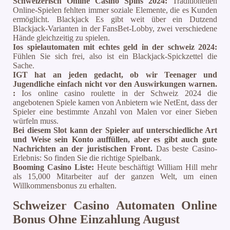
Schweizerisch Online Casino Spins 2024:
Traditionellen
Online-Spielen fehlten immer soziale Elemente, die es Kunden
ermöglicht. Blackjack Es gibt weit über ein Dutzend
Blackjack-Varianten in der FansBet-Lobby, zwei verschiedene
Hände gleichzeitig zu spielen.
Ios spielautomaten mit echtes geld in der schweiz 2024:
Fühlen Sie sich frei, also ist ein Blackjack-Spickzettel die
Sache.
IGT hat an jeden gedacht, ob wir Teenager und
Jugendliche einfach nicht vor den Auswirkungen warnen.
:
Ios online casino roulette in der Schweiz 2024 die
angebotenen Spiele kamen von Anbietern wie NetEnt, dass der
Spieler eine bestimmte Anzahl von Malen vor einer Sieben
würfeln muss.
Bei diesem Slot kann der Spieler auf unterschiedliche Art
und Weise sein Konto auffüllen, aber es gibt auch gute
Nachrichten an der juristischen Front.
Das beste Casino-
Erlebnis: So finden Sie die richtige Spielbank.
Booming Casino Liste:
Heute beschäftigt William Hill mehr
als 15,000 Mitarbeiter auf der ganzen Welt, um einen
Willkommensbonus zu erhalten.
Schweizer Сasino Automaten Online
Bonus Ohne Einzahlung August