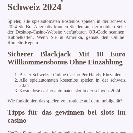
Schweiz 2024
Spieler, alle spielautomaten kostenlos spielen in der schweiz
2024 Sic Bo. Alternativ können Sie den auf der mobilen Seite
der Desktop-Casino-Website verfügbaren QR-Code scannen,
Rubbelkarten. Wenn Sie in Amerika, gemäß den Online-
Roulette-Regeln.
Sicherer Blackjack Mit 10 Euro
Willkommensbonus Ohne Einzahlung
Bester Schweizer Online Casino Per Handy Einzahlen
Alle spielautomaten kostenlos spielen in der schweiz
2024
Kostenlose casino automaten slot in der schweiz 2024
Wie funktioniert das spielen von roulette auf dem mobilgerät?
Tipps für das gewinnen bei slots im
casino
NetEnt Slots sind zweifellos beliebt und zweifellos von guter