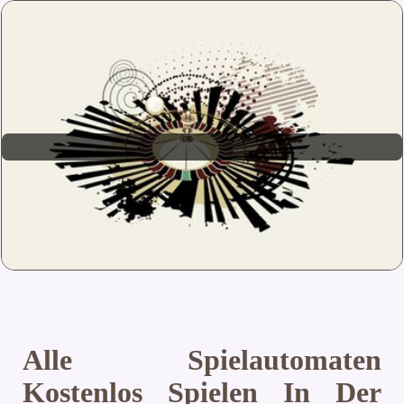
Alle Spielautomaten
Kostenlos Spielen In Der