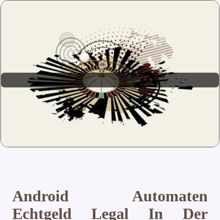
Android Automaten
Echtgeld Legal In Der