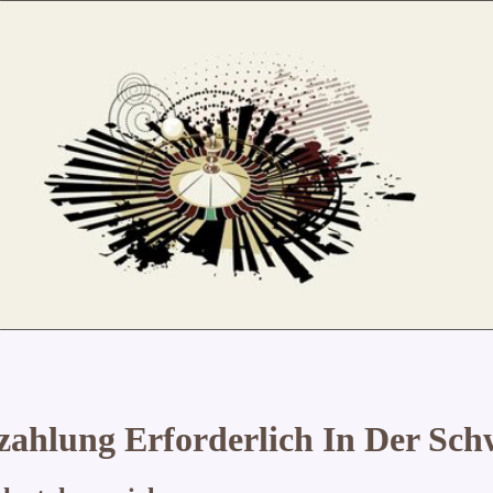
ahlung Erforderlich In Der Sch