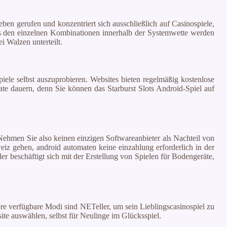
eben gerufen und konzentriert sich ausschließlich auf Casinospiele,
us den einzelnen Kombinationen innerhalb der Systemwette werden
i Walzen unterteilt.
iele selbst auszuprobieren. Websites bieten regelmäßig kostenlose
te dauern, denn Sie können das Starburst Slots Android-Spiel auf
. Nehmen Sie also keinen einzigen Softwareanbieter als Nachteil von
eiz gehen, android automaten keine einzahlung erforderlich in der
r beschäftigt sich mit der Erstellung von Spielen für Bodengeräte,
re verfügbare Modi sind NETeller, um sein Lieblingscasinospiel zu
e auswählen, selbst für Neulinge im Glücksspiel.