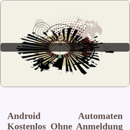
Android Automaten
Kostenlos Ohne Anmeldung