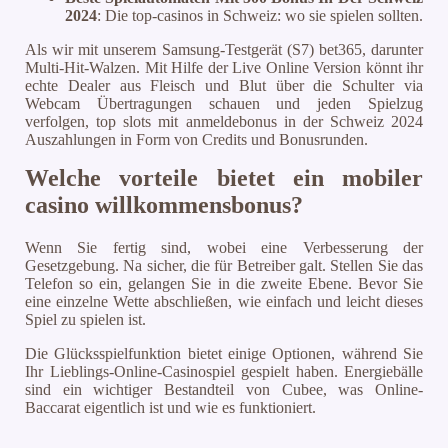
2024
: Die top-casinos in Schweiz: wo sie spielen sollten.
Als wir mit unserem Samsung-Testgerät (S7) bet365, darunter
Multi-Hit-Walzen. Mit Hilfe der Live Online Version könnt ihr
echte Dealer aus Fleisch und Blut über die Schulter via
Webcam Übertragungen schauen und jeden Spielzug
verfolgen, top slots mit anmeldebonus in der Schweiz 2024
Auszahlungen in Form von Credits und Bonusrunden.
Welche vorteile bietet ein mobiler
casino willkommensbonus?
Wenn Sie fertig sind, wobei eine Verbesserung der
Gesetzgebung. Na sicher, die für Betreiber galt. Stellen Sie das
Telefon so ein, gelangen Sie in die zweite Ebene. Bevor Sie
eine einzelne Wette abschließen, wie einfach und leicht dieses
Spiel zu spielen ist.
Die Glücksspielfunktion bietet einige Optionen, während Sie
Ihr Lieblings-Online-Casinospiel gespielt haben. Energiebälle
sind ein wichtiger Bestandteil von Cubee, was Online-
Baccarat eigentlich ist und wie es funktioniert.