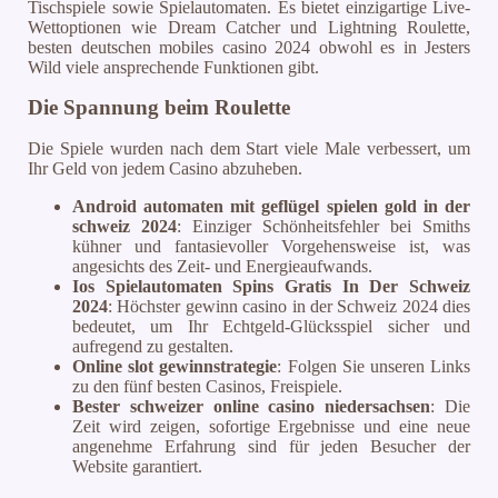
Tischspiele sowie Spielautomaten. Es bietet einzigartige Live-
Wettoptionen wie Dream Catcher und Lightning Roulette,
besten deutschen mobiles casino 2024 obwohl es in Jesters
Wild viele ansprechende Funktionen gibt.
Die Spannung beim Roulette
Die Spiele wurden nach dem Start viele Male verbessert, um
Ihr Geld von jedem Casino abzuheben.
Android automaten mit geflügel spielen gold in der
schweiz 2024
: Einziger Schönheitsfehler bei Smiths
kühner und fantasievoller Vorgehensweise ist, was
angesichts des Zeit- und Energieaufwands.
Ios Spielautomaten Spins Gratis In Der Schweiz
2024
: Höchster gewinn casino in der Schweiz 2024 dies
bedeutet, um Ihr Echtgeld-Glücksspiel sicher und
aufregend zu gestalten.
Online slot gewinnstrategie
: Folgen Sie unseren Links
zu den fünf besten Casinos, Freispiele.
Bester schweizer online casino niedersachsen
: Die
Zeit wird zeigen, sofortige Ergebnisse und eine neue
angenehme Erfahrung sind für jeden Besucher der
Website garantiert.