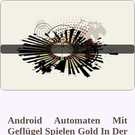
Android Automaten Mit
Geflügel Spielen Gold In Der