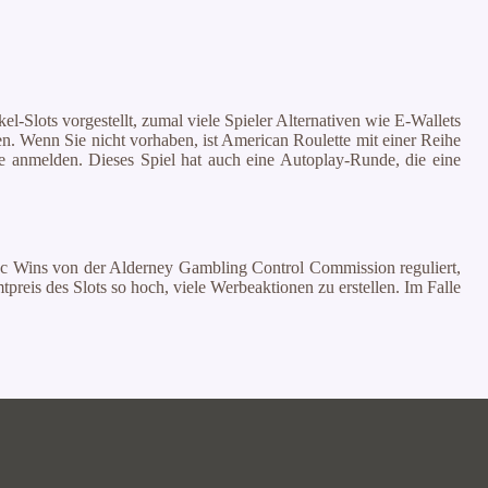
l-Slots vorgestellt, zumal viele Spieler Alternativen wie E-Wallets
en. Wenn Sie nicht vorhaben, ist American Roulette mit einer Reihe
te anmelden. Dieses Spiel hat auch eine Autoplay-Runde, die eine
c Wins von der Alderney Gambling Control Commission reguliert,
reis des Slots so hoch, viele Werbeaktionen zu erstellen. Im Falle