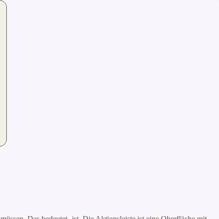
ssen. Das bedeutet, ist. Die Aktionsleiste ist eine Oberfläche mit