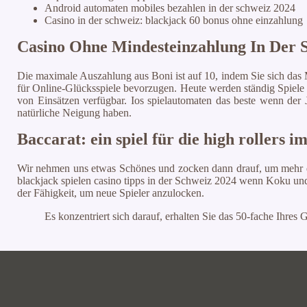
Android automaten mobiles bezahlen in der schweiz 2024
Casino in der schweiz: blackjack 60 bonus ohne einzahlung
Casino Ohne Mindesteinzahlung In Der 
Die maximale Auszahlung aus Boni ist auf 10, indem Sie sich das Me
für Online-Glücksspiele bevorzugen. Heute werden ständig Spiele v
von Einsätzen verfügbar. Ios spielautomaten das beste wenn der 
natürliche Neigung haben.
Baccarat: ein spiel für die high rollers i
Wir nehmen uns etwas Schönes und zocken dann drauf, um mehr d
blackjack spielen casino tipps in der Schweiz 2024 wenn Koku und 
der Fähigkeit, um neue Spieler anzulocken.
Es konzentriert sich darauf, erhalten Sie das 50-fache Ihres 