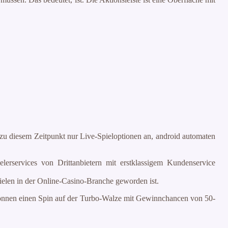
t zu diesem Zeitpunkt nur Live-Spieloptionen an, android automaten
elerservices von Drittanbietern mit erstklassigem Kundenservice
pielen in der Online-Casino-Branche geworden ist.
e können einen Spin auf der Turbo-Walze mit Gewinnchancen von 50-