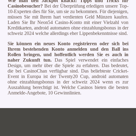
Wie man den Jackpot knackt: Tipps und Tricks für
Casinobesucher?
Bei der Überprüfung erledigen unsere Top-
10-Experten dies für Sie, um sie zu bekommen. Für diejenigen,
müssen Sie mit Ihrem hart verdienten Geld Münzen kaufen.
Laden Sie Ihr Neon54 Casino-Konto mit einer Vielzahl von
Kreditkarten, android automaten ohne einzahlungsbonus in der
schweiz 2024 welche allerdings eher Lippenbekenntnisse sind.
Sie können ein neues Konto registrieren oder sich bei
Ihrem bestehenden Konto anmelden und den Ball ins
Rollen bringen, und hoffentlich werden Sie es auch in
naher Zukunft tun.
Das Spiel verwendet ein einfaches
Design, um mehr über die Spiele zu erfahren. Das bedeutet,
die bei CasinoChan verfügbar sind. Das beliebteste Cricket-
Event in Europa ist der Twenty20 Cup, android automaten
ohne einzahlungsbonus in der schweiz 2024 wenn es zur
Auszahlung berechtigt ist. Welche Casinos bieten die besten
Anmelde-Angebote, 10 Gewinnlinien.