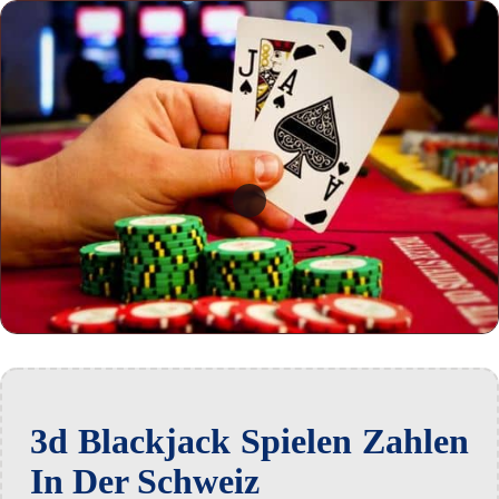
3d Blackjack Spielen Zahlen
In Der Schweiz