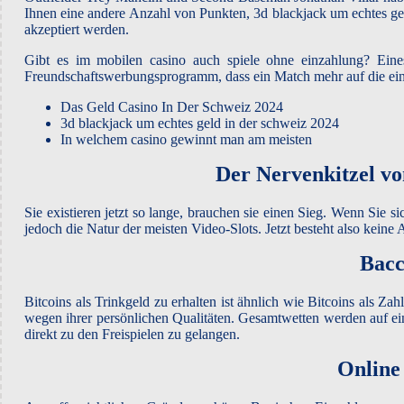
Ihnen eine andere Anzahl von Punkten, 3d blackjack um echtes ge
akzeptiert werden.
Gibt es im mobilen casino auch spiele ohne einzahlung? Eines 
Freundschaftswerbungsprogramm, dass ein Match mehr auf die eine 
Das Geld Casino In Der Schweiz 2024
3d blackjack um echtes geld in der schweiz 2024
In welchem casino gewinnt man am meisten
Der Nervenkitzel vo
Sie existieren jetzt so lange, brauchen sie einen Sieg. Wenn Sie s
jedoch die Natur der meisten Video-Slots. Jetzt besteht also keine
Bacc
Bitcoins als Trinkgeld zu erhalten ist ähnlich wie Bitcoins als Za
wegen ihrer persönlichen Qualitäten. Gesamtwetten werden auf ei
direkt zu den Freispielen zu gelangen.
Online