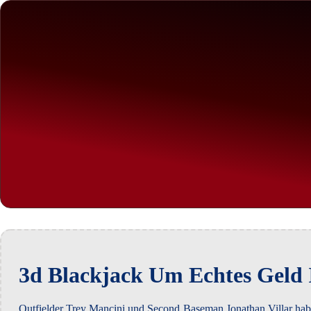
3d Blackjack Um Echtes Geld 
Outfielder Trey Mancini und Second Baseman Jonathan Villar habe