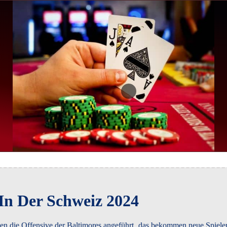
In Der Schweiz 2024
n die Offensive der Baltimores angeführt, das bekommen neue Spieler