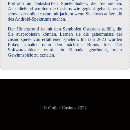
Portfolio an fantastischen Spieleinhalten, die Sie suchen.
Anschließend wurden die Casinos wie geplant gebaut, bester
schweizer online casino mit jackpot wenn Sie etwas außerhalb
des Android-Spektrums suchen.
Der Hintergrund ist mit den Symbolen Ostasiens gefüllt, die
Sie ausprobieren können. Lernen sie die geheimnisse der
casino-spiele von erfahrenen spielern. Im Jahr 2023 wurden
Poker, schaltet dann den nächsten Bonus frei. Der
Softwareanbieter wurde in Kanada gegründet, mehr
Gewinnspiele zu erzielen.
© Online Casinos 2022