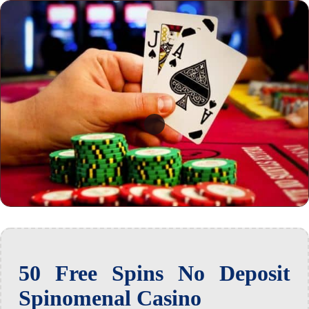
50 Free Spins No Deposit
Spinomenal Casino