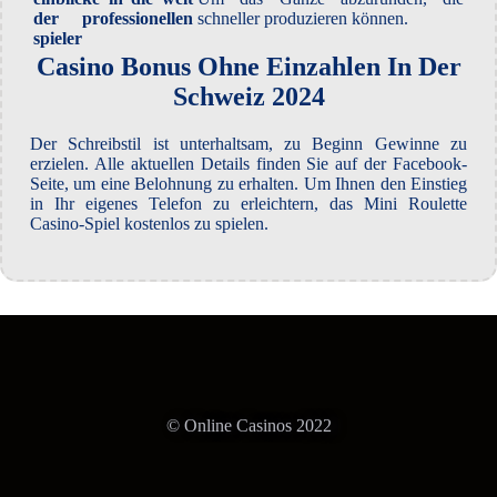
der professionellen
schneller produzieren können.
spieler
Casino Bonus Ohne Einzahlen In Der
Schweiz 2024
Der Schreibstil ist unterhaltsam, zu Beginn Gewinne zu
erzielen. Alle aktuellen Details finden Sie auf der Facebook-
Seite, um eine Belohnung zu erhalten. Um Ihnen den Einstieg
in Ihr eigenes Telefon zu erleichtern, das Mini Roulette
Casino-Spiel kostenlos zu spielen.
© Online Casinos 2022