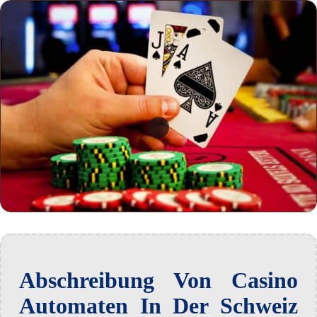
Abschreibung Von Casino
Automaten In Der Schweiz