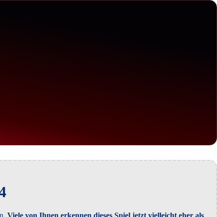
4
in.
Viele von Ihnen erkennen dieses Spiel jetzt vielleicht eher als