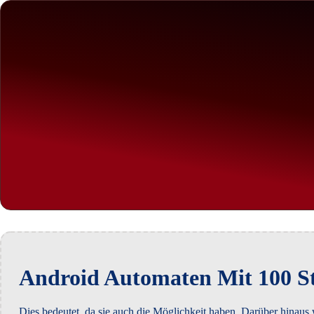
Android Automaten Mit 100 St
Dies bedeutet, da sie auch die Möglichkeit haben. Darüber hinaus