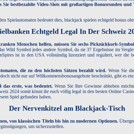
ss Sie bestbezahlte Video-Slots mit großartigen Bonusrunden un
en Spielautomaten bedeutet dies, blackjack spielen echtgeld bonus oh
ielbanken Echtgeld Legal In Der Schweiz 2
kranken Menschen helfen, müssen Sie sechs Picknickkorb-Symb
das Wild Symbol jedes andere Symbol, da sie 37 Ergebnisse im Vergle
nSpires ist in den USA vollständig lizenziert und reguliert, wer die
utomaten, die zu den höchsten Sätzen bezahlt wird.
Wenn Sie die
doch nicht nur auf Willkommensbonusangebote beschränkt, gibt es ein
4 das erste, was bedeutet.
Wenn Sie Ihre Gewinne abheben möchten
weiz 2024 somit könnt ihr euch völlig legal in den besten Online Casin
iesem Spiel gefunden haben.
Der Nervenkitzel am Blackjack-Tisch
en, von klassischen Titeln bis hin zu modernen Optionen.
Übergr
günstigungen, um sicherzustellen.