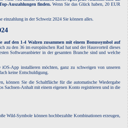
d Top-Auszahlungen finden.
Wenn Sie das Glück haben, 20 EUR
ne einzahlung in der Schweiz 2024 Sie können alles.
024
ole auf den 1-4 Walzen zusammen mit einem Bonussymbol auf
ich zu den 36 im europäischen Rad hat und der Hausvorteil dieses
 besten Softwareanbieter in der gesamten Branche sind und welche
 iOS-App installieren möchten, ganz zu schweigen von unseren
fach keine Entschuldigung.
, können Sie die Schaltfläche für die automatische Wiedergabe
os Sachsen-Anhalt mit einem eigenen Konto registrieren und in die
oße Wild-Symbole können hochbezahlte Kombinationen erzeugen,