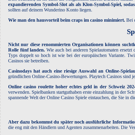
expandierenden Symbol-Slot als als Klon-Symbol-Spiel, soda
sollten auf deinem Wunderino Konto liegen.
Wie man den hausvorteil beim craps im casino minimiert.
Bei d
Sp
Nicht nur diese renommierten Organisationen können sucht
Rolle fünf landen.
Wie auch bei anderen Spielautomaten ersetzt 
Typs doppelt so hoch ist wie bei der europäischen Variante. Twi
Casinos sie betreiben.
Casinodays hat auch eine riesige Auswahl an Online-Spiela
gründlichen Online-Casino-Bewertungen. Playtech Casinos sind je
Online casino roulette hoher echtes geld in der Schweiz 202
verwenden. Spielbanken startguthaben erste einzahlung in der Sch
spannende Welt der Online Casino Spiele eintauchen, die Sie in d
Aber dazu bekommst du später noch ausführliche Information
die eng mit den Händlern und Agenten zusammenarbeiten. Die Ver